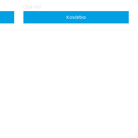
QLM-VNT