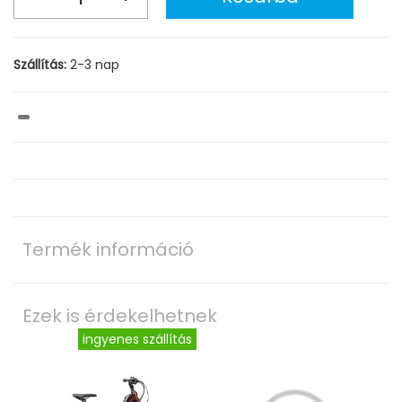
Szállítás:
2-3 nap
Termék információ
Ezek is érdekelhetnek
ingyenes szállítás