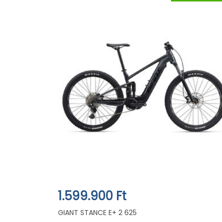
1.599.900 Ft
GIANT STANCE E+ 2 625