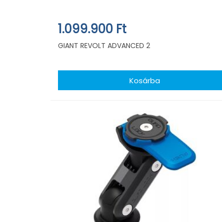
1.099.900 Ft
GIANT REVOLT ADVANCED 2