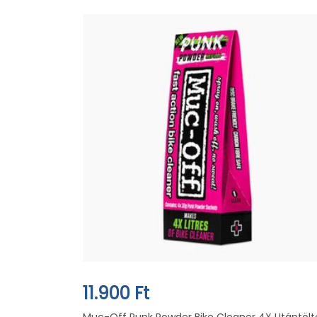
11.900 Ft