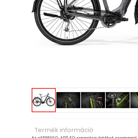
Termék információ