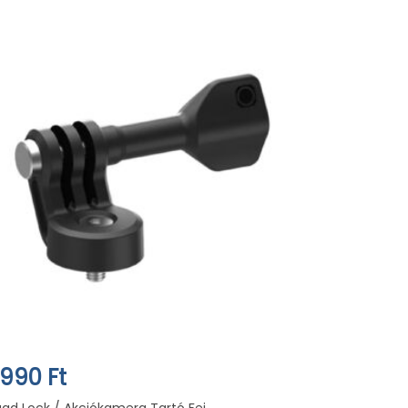
.990 Ft