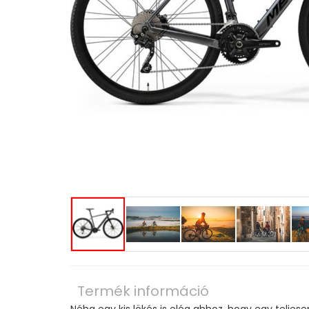
Termék információ