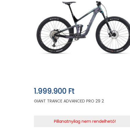
1.999.900 Ft
GIANT TRANCE ADVANCED PRO 29 2
Pillanatnyilag nem rendelhető!